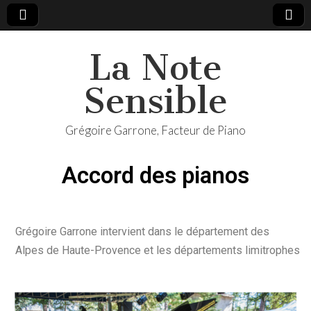
La Note
Sensible
Grégoire Garrone, Facteur de Piano
Accord des pianos
Grégoire Garrone intervient dans le département des
Alpes de Haute-Provence et les départements limitrophes