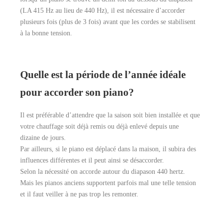
(LA 415 Hz au lieu de 440 Hz), il est nécessaire d’accorder
plusieurs fois (plus de 3 fois) avant que les cordes se stabilisent
à la bonne tension.
Quelle est la période de l’année idéale
pour accorder son piano?
Il est préférable d’attendre que la saison soit bien installée et que
votre chauffage soit déjà remis ou déjà enlevé depuis une
dizaine de jours.
Par ailleurs, si le piano est déplacé dans la maison, il subira des
influences différentes et il peut ainsi se désaccorder.
Selon la nécessité on accorde autour du diapason 440 hertz.
Mais les pianos anciens supportent parfois mal une telle tension
et il faut veiller à ne pas trop les remonter.